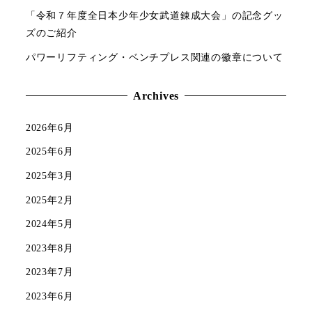
「令和７年度全日本少年少女武道錬成大会」の記念グッ
ズのご紹介
パワーリフティング・ベンチプレス関連の徽章について
Archives
2026年6月
2025年6月
2025年3月
2025年2月
2024年5月
2023年8月
2023年7月
2023年6月