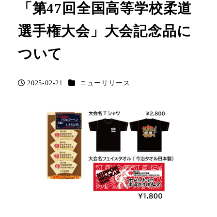
「第47回全国高等学校柔道
選手権大会」大会記念品に
ついて
カテゴリー
2025-02-21
ニューリリース
投稿日