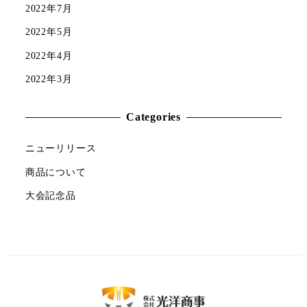
2022年7月
2022年5月
2022年4月
2022年3月
Categories
ニューリリース
商品について
大会記念品