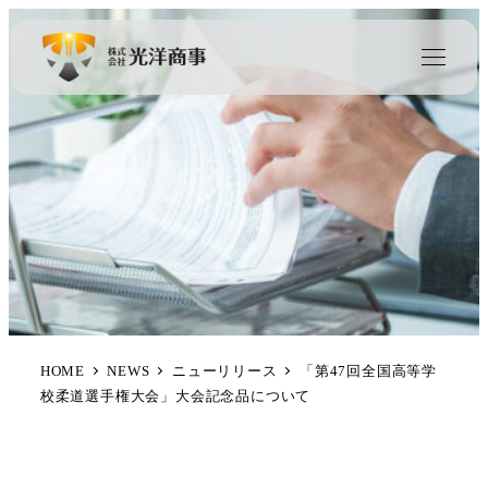
HOME
NEWS
ニューリリース
「第47回全国高等学
校柔道選手権大会」大会記念品について