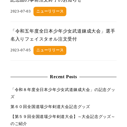
2023-07-03
ニューリリース
「令和五年度全日本少年少女武道錬成大会」選手
名入りフェイスタオル注文受付
2023-07-05
ニューリリース
Recent Posts
「令和８年度全日本少年少女武道錬成大会」の記念グッ
ズ
第６０回全国道場少年剣道大会記念グッズ
【第５９回全国道場少年剣道大会】～大会記念グッズ～
のご紹介