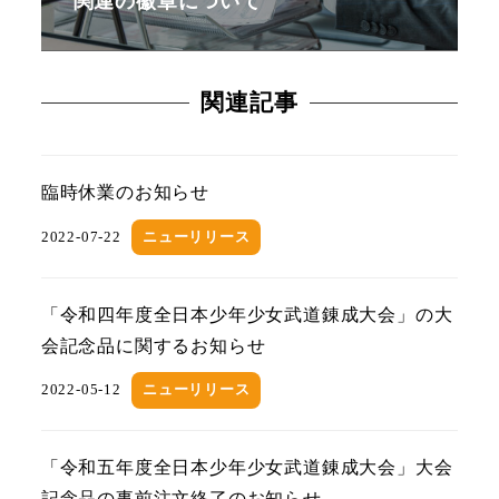
関連の徽章について
関連記事
臨時休業のお知らせ
2022-07-22
ニューリリース
「令和四年度全日本少年少女武道錬成大会」の大
会記念品に関するお知らせ
2022-05-12
ニューリリース
「令和五年度全日本少年少女武道錬成大会」大会
記念品の事前注文終了のお知らせ