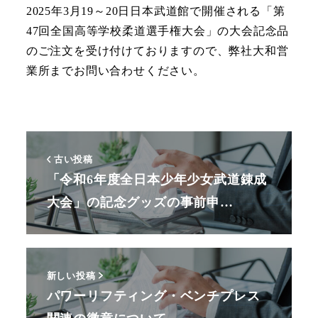
2025年3月19～20日日本武道館で開催される「第
47回全国高等学校柔道選手権大会」の大会記念品
のご注文を受け付けておりますので、弊社大和営
業所までお問い合わせください。
古い投稿
「令和6年度全日本少年少女武道錬成
大会」の記念グッズの事前申…
新しい投稿
パワーリフティング・ベンチプレス