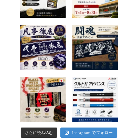
さらに読み込む
Instagram でフォロー