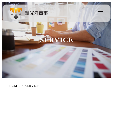
SERVICE
HOME
SERVICE