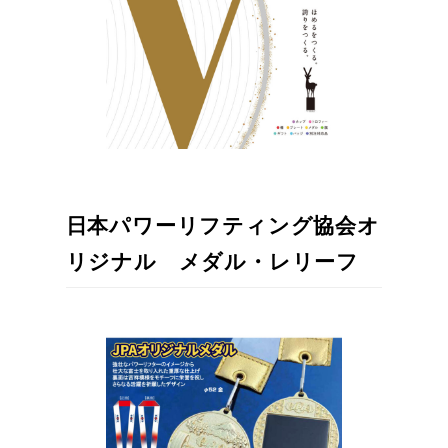
日本パワーリフティング協会
オ
リジナル メダル・レリーフ