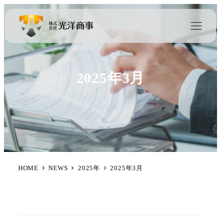
2025年3月
HOME
NEWS
2025年
2025年3月