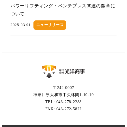
パワーリフティング・ベンチプレス関連の徽章に
ついて
2025-03-01
ニューリリース
〒242-0007
神奈川県大和市中央林間1-10-19
​​​TEL: 046-278-2288
FAX: 046-272-5822